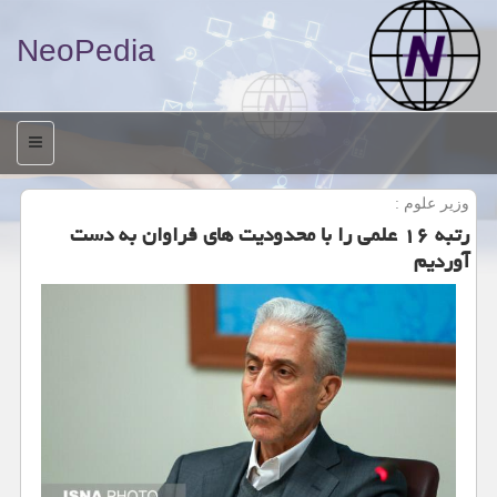
NeoPedia
منو
وزیر علوم :
رتبه ۱۶ علمی را با محدودیت های فراوان به دست
آوردیم