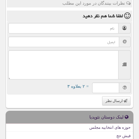
نظرات بینندگان در مورد این مطلب
لطفا شما هم
نظر دهید
= ۲ بعلاوه ۳
ارسال نظر
لینک دوستان نئوپدیا
حوزه های انتخابیه مجلس
فیش حج