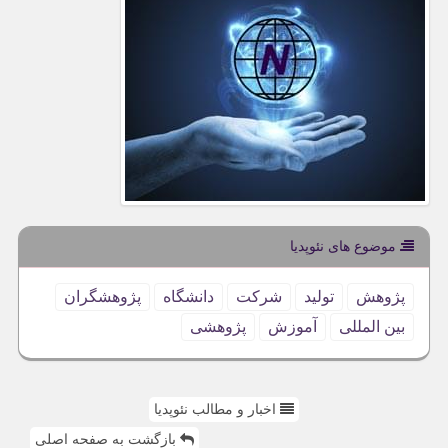
موضوع های نئوپدیا
پژوهش
تولید
شركت
دانشگاه
پژوهشگران
بین المللی
آموزش
پژوهشی
اخبار و مطالب نئوپدیا
بازگشت به صفحه اصلی