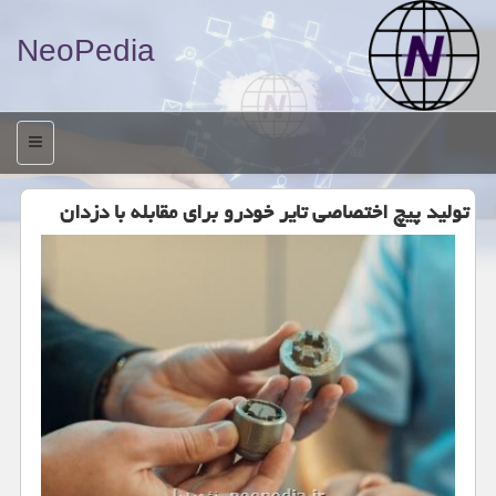
NeoPedia
منو
تولید پیچ اختصاصی تایر خودرو برای مقابله با دزدان