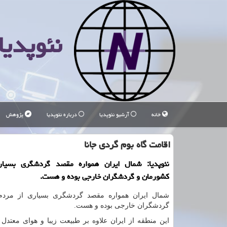
نئوپدیا
خانه
آرشیو نئوپدیا
درباره نئوپدیا
پژوهش
اقامت گاه بوم گردی جانا
نئوپدیا: شمال ایران همواره مقصد گردشگری بسیا
كشورمان و گردشگران خارجی بوده و هست.
شمال ایران همواره مقصد گردشگری بسیاری از مردم
گردشگران خارجی بوده و هست.
این منطقه از ایران علاوه بر طبیعت زیبا و هوای معتدل 