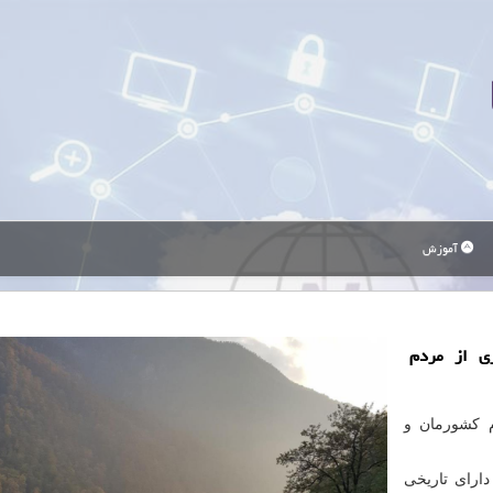
آموزش
ری از مردم
 کشورمان و
دارای تاریخی