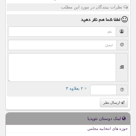
نظرات بینندگان در مورد این مطلب
لطفا شما هم
نظر دهید
= ۲ بعلاوه ۳
ارسال نظر
لینک دوستان نئوپدیا
حوزه های انتخابیه مجلس