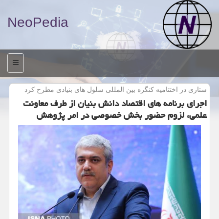
NeoPedia
منو
ستاری در اختتامیه كنگره بین المللی سلول های بنیادی مطرح كرد
اجرای برنامه های اقتصاد دانش بنیان از طرف معاونت
علمی، لزوم حضور بخش خصوصی در امر پژوهش