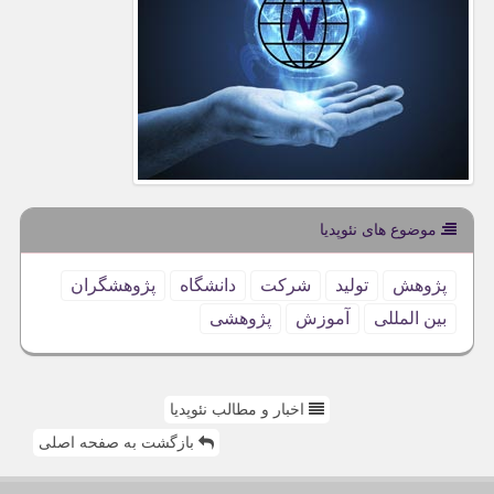
موضوع های نئوپدیا
پژوهش
تولید
شركت
دانشگاه
پژوهشگران
بین المللی
آموزش
پژوهشی
اخبار و مطالب نئوپدیا
بازگشت به صفحه اصلی