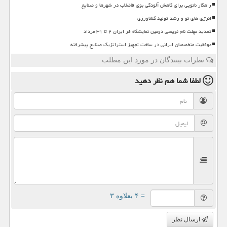
راهکار نانویی برای کاهش آلودگی بوی فاضلاب در شهرها و صنایع
انرژی های نو و رشد تولید کشاورزی
تمدید مهلت نام نویسی دومین نمایشگاه فر ایران ۲ تا ۳۱ مرداد
موفقیت متخصصان ایرانی در ساخت تجهیز استراتژیک صنایع پیشرفته
نظرات بینندگان در مورد این مطلب
لطفا شما هم
نظر دهید
= ۴ بعلاوه ۳
ارسال نظر