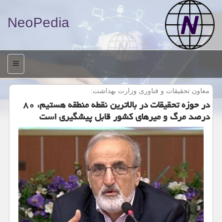
NeoPedia
منو
معاون تحقیقات و فناوری وزارت بهداشت:
در حوزه تحقیقات در بالاترین نقطه منطقه هستیم، ۸۰
درصد مرگ و میرهای كشور قابل پیشگیری است