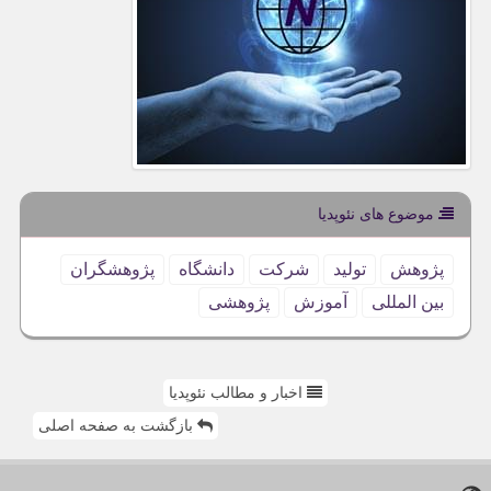
موضوع های نئوپدیا
پژوهش
تولید
شركت
دانشگاه
پژوهشگران
بین المللی
آموزش
پژوهشی
اخبار و مطالب نئوپدیا
بازگشت به صفحه اصلی