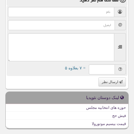
لطفا شما هم
نظر دهید
= ۷ بعلاوه ۵
ارسال نظر
لینک دوستان نئوپدیا
حوزه های انتخابیه مجلس
فیش حج
قیمت بیسیم موتورولا