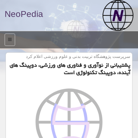
NeoPedia
منو
سرپرست پژوهشگاه تربیت بدنی و علوم ورزشی اعلام كرد
پشتیبانی از نوآوری و فناوری های ورزشی، دوپینگ های
آینده، دوپینگ تكنولوژی است