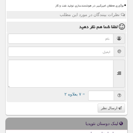
نوآوری محققان امیرکبیر در هوشمندسازی تولید نفت و گاز
نظرات بینندگان در مورد این مطلب
لطفا شما هم
نظر دهید
= ۷ بعلاوه ۲
ارسال نظر
لینک دوستان نئوپدیا