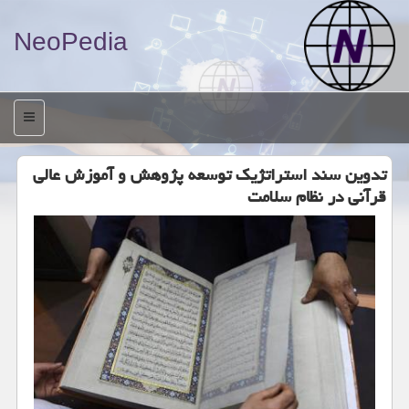
NeoPedia
منو
تدوین سند استراتژیك توسعه پژوهش و آموزش عالی
قرآنی در نظام سلامت