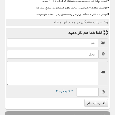
تمدید مهلت نام نویسی دومین نمایشگاه فر ایران ۲ تا ۳۱ مرداد
موفقیت متخصصان ایرانی در ساخت تجهیز استراتژیک صنایع پیشرفته
موفقیت محققان دانشگاه تهران درتوسعه نسل جدید سامانه های هوشمند
نظرات بینندگان در مورد این مطلب
لطفا شما هم
نظر دهید
= ۷ بعلاوه ۳
ارسال نظر