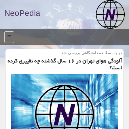
NeoPedia
منو
در یك مطالعه دانشگاهی بررسی شد
آلودگی هوای تهران در ۱۶ سال گذشته چه تغییری كرده
است؟