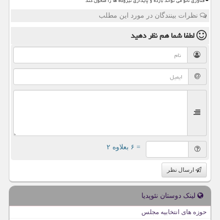
فناوری نانو می تواند بازده و پایداری نیروگاه ها را متحول کند
نظرات بینندگان در مورد این مطلب
لطفا شما هم
نظر دهید
= ۶ بعلاوه ۲
ارسال نظر
لینک دوستان نئوپدیا
حوزه های انتخابیه مجلس