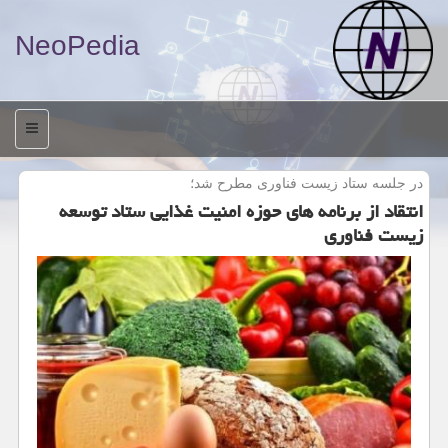
NeoPedia
منو
در جلسه ستاد زیست فناوری مطرح شد؛
انتقاد از برنامه های حوزه امنیت غذایی ستاد توسعه
زیست فناوری