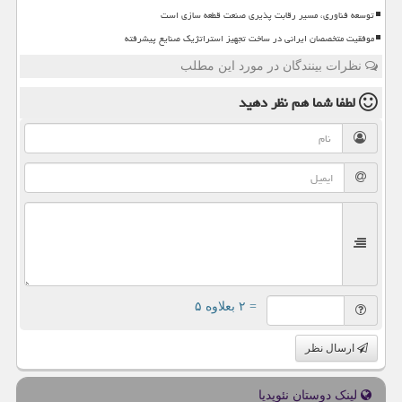
توسعه فناوری، مسیر رقابت پذیری صنعت قطعه سازی است
موفقیت متخصصان ایرانی در ساخت تجهیز استراتژیک صنایع پیشرفته
نظرات بینندگان در مورد این مطلب
لطفا شما هم
نظر دهید
= ۲ بعلاوه ۵
ارسال نظر
لینک دوستان نئوپدیا