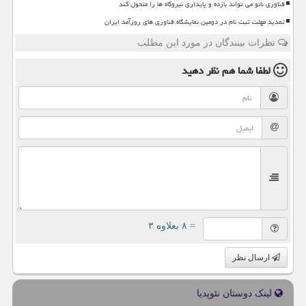
فناوری نانو می تواند بازده و پایداری نیروگاه ها را متحول کند
تمدید مهلت ثبت نام در دومین نمایشگاه فناوری های روزآمد ایران
نظرات بینندگان در مورد این مطلب
لطفا شما هم
نظر دهید
= ۸ بعلاوه ۳
ارسال نظر
لینک دوستان نئوپدیا