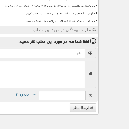
روبات ها حس لامسه پیدا می کنند شروع رقابت جدید در هوش مصنوعی فیزیکی
الگوی شبکه محور دانشگاه پیام نور در خدمت توسعه نوآوری
راه اندازی مجدد هسته نرم افزاری پلتفرم ملی هوش مصنوعی
نظرات بینندگان در مورد این مطلب
لطفا شما هم
در مورد این مطلب
نظر دهید
= ۱ بعلاوه ۳
ارسال نظر