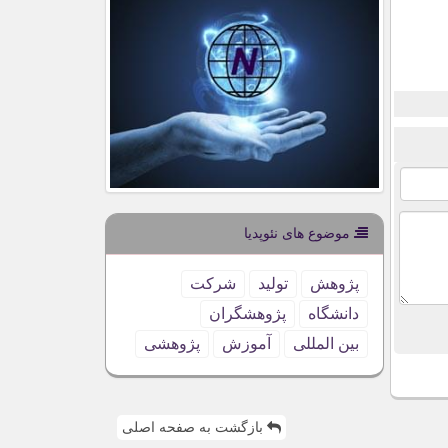
موضوع های نئوپدیا
پژوهش
تولید
شركت
دانشگاه
پژوهشگران
بین المللی
آموزش
پژوهشی
بازگشت به صفحه اصلی