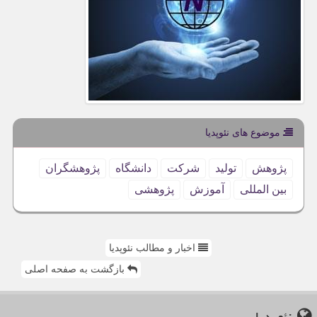
موضوع های نئوپدیا
پژوهش
تولید
شركت
دانشگاه
پژوهشگران
بین المللی
آموزش
پژوهشی
اخبار و مطالب نئوپدیا
بازگشت به صفحه اصلی