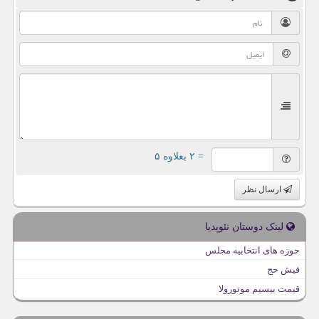
= ۲ بعلاوه ۵
ارسال نظر
لینک دوستان نئوپدیا
حوزه های انتخابیه مجلس
فیش حج
قیمت بیسیم موتورولا