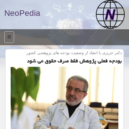
NeoPedia
منو
دكتر عزیزی با انتقاد از وضعیت بودجه های پژوهشی كشور:
بودجه فعلی پژوهش فقط صرف حقوق می شود