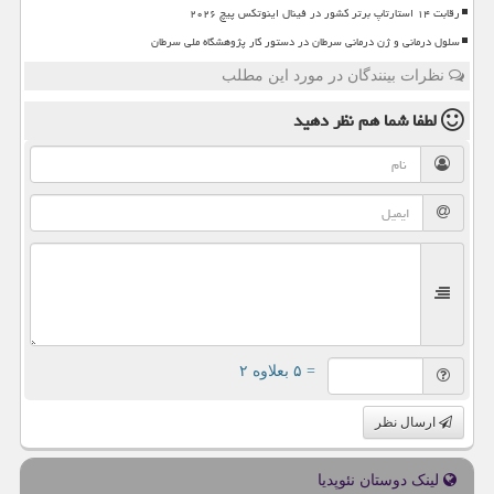
رقابت ۱۴ استارتاپ برتر کشور در فینال اینوتکس پیچ ۲۰۲۶
سلول درمانی و ژن درمانی سرطان در دستور کار پژوهشگاه ملی سرطان
نظرات بینندگان در مورد این مطلب
لطفا شما هم
نظر دهید
= ۵ بعلاوه ۲
ارسال نظر
لینک دوستان نئوپدیا