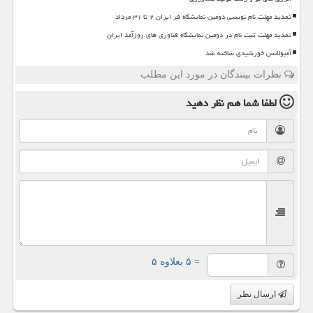
تمدید مهلت نام نویسی دومین نمایشگاه فر ایران ۲ تا ۳۱ مرداد
تمدید مهلت ثبت نام در دومین نمایشگاه فناوری های روزآمد ایران
آمبولانس خورشیدی ساخته شد
نظرات بینندگان در مورد این مطلب
لطفا شما هم
نظر دهید
= ۵ بعلاوه ۵
ارسال نظر