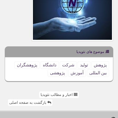
موضوع های نئوپدیا
پژوهش
تولید
شركت
دانشگاه
پژوهشگران
بین المللی
آموزش
پژوهشی
اخبار و مطالب نئوپدیا
بازگشت به صفحه اصلی