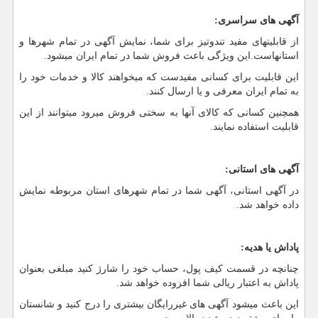
آگهی های سراسری:
از قابلیتهای مفید تندوتیز برای شما، نمایش آگهی در تمام شهرها و
استانهاست.این ویژگی باعث فروش شما در تمام ایران میشود.
این قابلیت برای کسانی مفیدست که میخواهند کالا و خدمات خود را
به تمام ایران معرفی و یا ارسال کنند.
همچنین کسانی که کالای آنها به سختی فروش میرود میتوانند از این
قابلیت استفاده نمایند.
آگهی های استانی:
در آگهی استانی، آگهی شما در تمام شهرهای استان مربوطه نمایش
داده خواهد شد.
پاداش یا هدیه:
چنانچه در قسمت کیف پول، حساب خود را شارژ کنید مبلغی بعنوان
پاداش به اعتبار ریالی شما افزوده خواهد شد.
این باعث میشود آگهی های غیررایگان بیشتری را درج کنید و شانستان