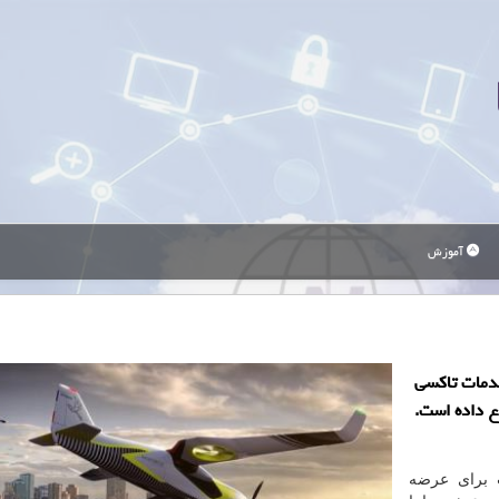
آموزش
دمات تاکسی
ع داده است.
ت برای عرضه