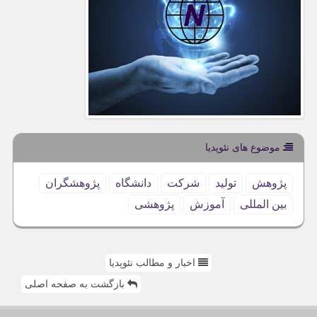
موضوع های نئوپدیا
پژوهش
تولید
شركت
دانشگاه
پژوهشگران
بین المللی
آموزش
پژوهشی
اخبار و مطالب نئوپدیا
بازگشت به صفحه اصلی