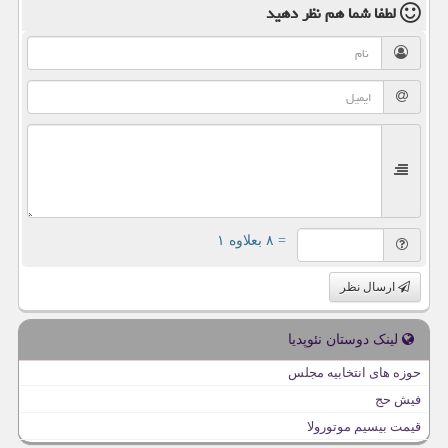
لطفا شما هم
نظر دهید
= ۸ بعلاوه ۱
ارسال نظر
لینک دوستان نئوپدیا
حوزه های انتخابیه مجلس
فیش حج
قیمت بیسیم موتورولا