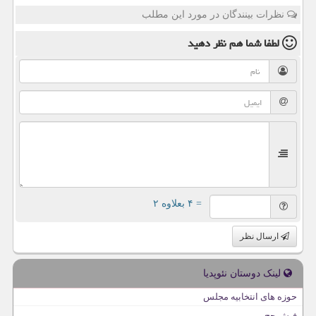
نظرات بینندگان در مورد این مطلب
لطفا شما هم
نظر دهید
= ۴ بعلاوه ۲
ارسال نظر
لینک دوستان نئوپدیا
حوزه های انتخابیه مجلس
فیش حج