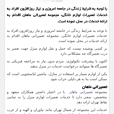
با توجه به شرایط زندگی در جامعه امروزی و نیاز روزافزون افراد به
خدمات تعمیرات لوازم خانگی، مجموعه تعمیراتی ماهان اقدام به
ارائه خدمات در محل نموده است.
با توجه به شرایط زندگی در جامعه امروزی و نیاز روزافزون افراد به
خدمات تعمیرات لوازم خانگی، مجموعه تعمیراتی ماهان اقدام به
ارائه خدمات در محل نموده است.
بر کسی پوشیده نیست که حمل و نقل لوازم منزل جهت تعمیر به
درب تعمیرگاه چه مشکلاتی دارد.
اکنون با پیشرفت تکنولوژی، مردم بدون نیاز به مراجعه فیزیکی به
تعمیرگاه ها میتوانند درخواست خدمات در منزل بدهند.
یکی از لوازم بسیار پر استفاده در منازل، ماشین لباسشویی است که
ممکن است بنا به هر دلیلی خراب شود.
تعمیراتی ماهان
مجموعه
تعمیراتی ماهان
با در اختیار داشتن همکاران متعهد و
متخصص، سعی دارد تا خدمات تعمیرات لوازم منزل را به تمامی
نقاط تهران ارائه دهد.
خدمات این مجموعه از شمال تهران مانند نیاوران و الهیه و از غرب