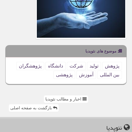
موضوع های نئوپدیا
پژوهش
تولید
شركت
دانشگاه
پژوهشگران
بین المللی
آموزش
پژوهشی
اخبار و مطالب نئوپدیا
بازگشت به صفحه اصلی
نئوپدیا