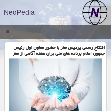
NeoPedia
منو
افتتاح رسمی پردیس مغز با حضور معاون اول رئیس
جمهور، اعلام برنامه های ملی برای هفته آگاهی از مغز