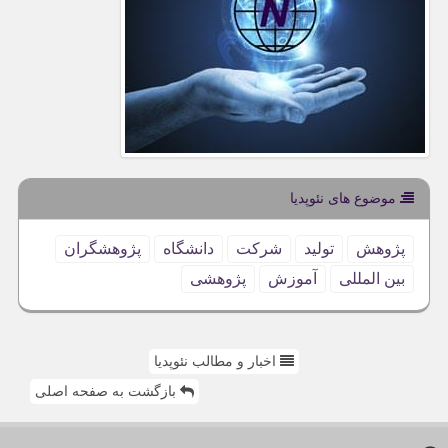
موضوع های نئوپدیا
پژوهش
تولید
شركت
دانشگاه
پژوهشگران
بین المللی
آموزش
پژوهشی
اخبار و مطالب نئوپدیا
بازگشت به صفحه اصلی