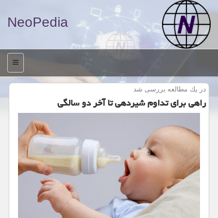
NeoPedia
منو
در یك مطالعه بررسی شد
راهی برای تداوم شیردهی تا آخر دو سالگی