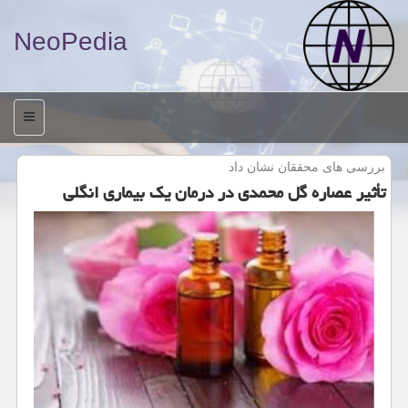
NeoPedia
منو
بررسی های محققان نشان داد
تأثیر عصاره گل محمدی در درمان یك بیماری انگلی