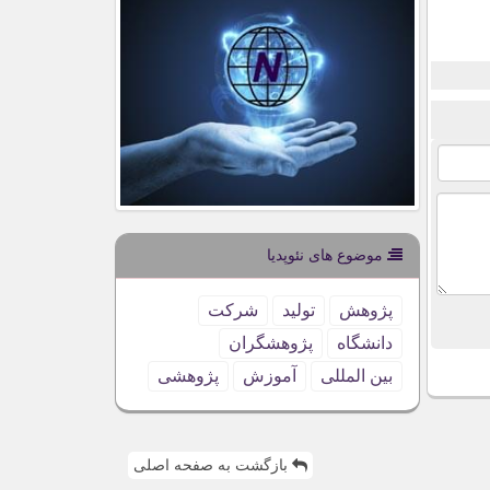
موضوع های نئوپدیا
پژوهش
تولید
شركت
دانشگاه
پژوهشگران
بین المللی
آموزش
پژوهشی
بازگشت به صفحه اصلی