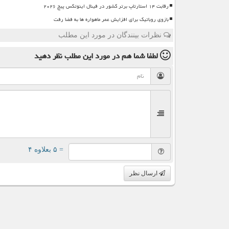
رقابت ۱۴ استارتاپ برتر کشور در فینال اینوتکس پیچ ۲۰۲۶
بازوی روباتیک برای افزایش عمر ماهواره ها به فضا رفت
نظرات بینندگان در مورد این مطلب
لطفا شما هم
در مورد این مطلب
نظر دهید
= ۵ بعلاوه ۴
ارسال نظر