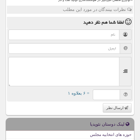
نظرات بینندگان در مورد این مطلب
لطفا شما هم
نظر دهید
= ۶ بعلاوه ۱
ارسال نظر
لینک دوستان نئوپدیا
حوزه های انتخابیه مجلس