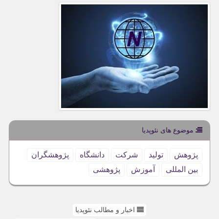
موضوع های نئوپدیا
پژوهش
تولید
شركت
دانشگاه
پژوهشگران
بین المللی
آموزش
پژوهشی
اخبار و مطالب نئوپدیا