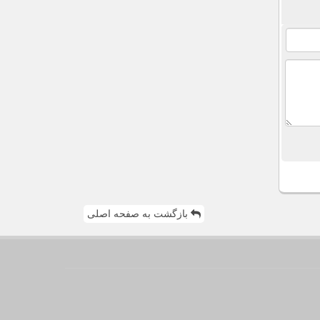
بازگشت به صفحه اصلی