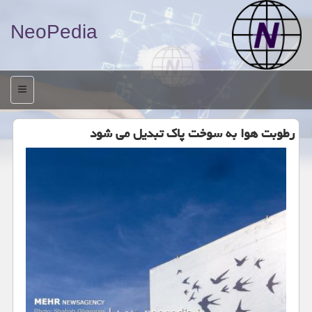
NeoPedia
منو
رطوبت هوا به سوخت پاک تبدیل می شود