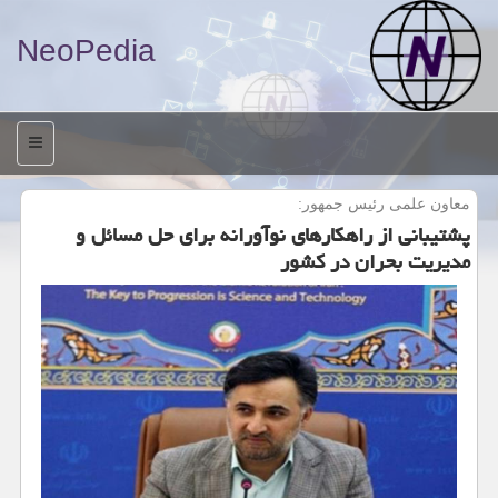
NeoPedia
منو
معاون علمی رئیس جمهور:
پشتیبانی از راهکارهای نوآورانه برای حل مسائل و
مدیریت بحران در کشور