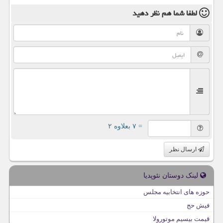
لطفا شما هم
نظر دهید
= ۷ بعلاوه ۲
ارسال نظر
لینک دوستان نئوپدیا
حوزه های انتخابیه مجلس
فیش حج
قیمت بیسیم موتورولا