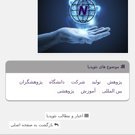
موضوع های نئوپدیا
پژوهش
تولید
شركت
دانشگاه
پژوهشگران
بین المللی
آموزش
پژوهشی
اخبار و مطالب نئوپدیا
بازگشت به صفحه اصلی