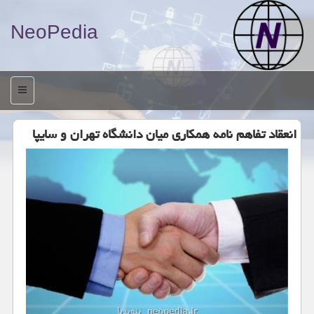
NeoPedia
منو
انعقاد تفاهم نامه همكاری میان دانشگاه تهران و سایپا