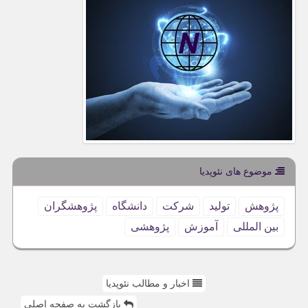
موضوع های نئوپدیا
پژوهش
تولید
شركت
دانشگاه
پژوهشگران
بین المللی
آموزش
پژوهشی
اخبار و مطالب نئوپدیا
بازگشت به صفحه اصلی