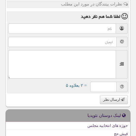
نظرات بینندگان در مورد این مطلب
لطفا شما هم
نظر دهید
= ۲ بعلاوه ۵
ارسال نظر
لینک دوستان نئوپدیا
حوزه های انتخابیه مجلس
فیش حج