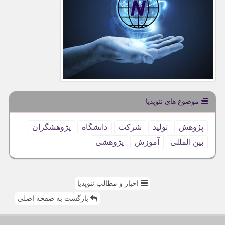
موضوع های نئوپدیا
پژوهش
تولید
شركت
دانشگاه
پژوهشگران
بین المللی
آموزش
پژوهشی
اخبار و مطالب نئوپدیا
بازگشت به صفحه اصلی