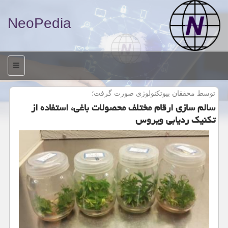
NeoPedia
منو
توسط محققان بیوتكنولوژی صورت گرفت؛
سالم سازی ارقام مختلف محصولات باغی، استفاده از
تكنیك ردیابی ویروس