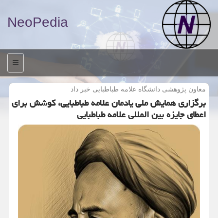
NeoPedia
منو
معاون پژوهشی دانشگاه علامه طباطبایی خبر داد
برگزاری همایش ملی یادمان علامه طباطبایی، كوشش برای
اعطای جایزه بین المللی علامه طباطبایی