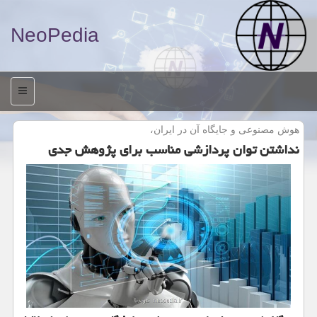
NeoPedia
منو
هوش مصنوعی و جایگاه آن در ایران،
نداشتن توان پردازشی مناسب برای پژوهش جدی