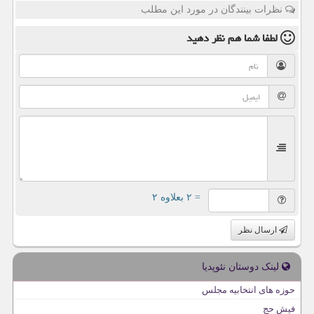
نظرات بینندگان در مورد این مطلب
لطفا شما هم
نظر دهید
= ۲ بعلاوه ۲
ارسال نظر
لینک دوستان نئوپدیا
حوزه های انتخابیه مجلس
فیش حج