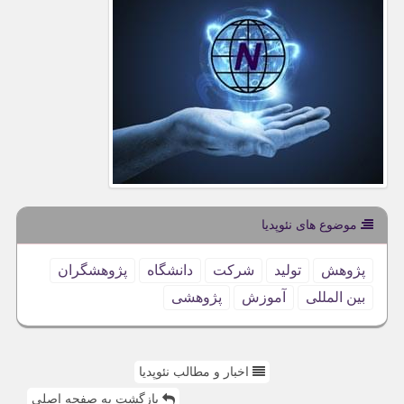
موضوع های نئوپدیا
پژوهش
تولید
شركت
دانشگاه
پژوهشگران
بین المللی
آموزش
پژوهشی
اخبار و مطالب نئوپدیا
بازگشت به صفحه اصلی