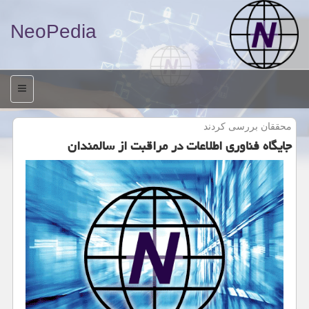
NeoPedia
منو
محققان بررسی كردند
جایگاه فناوری اطلاعات در مراقبت از سالمندان