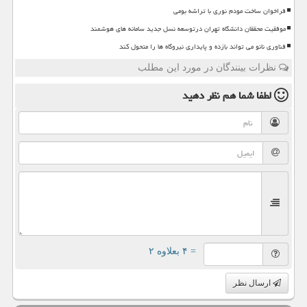
فراخوان ساخت مودم نوری با تراشه بومی
موفقیت محققان دانشگاه تهران درتوسعه نسل جدید سامانه های هوشمند
فناوری نانو می تواند بازده و پایداری نیروگاه ها را متحول کند
نظرات بینندگان در مورد این مطلب
لطفا شما هم
نظر دهید
= ۴ بعلاوه ۲
ارسال نظر