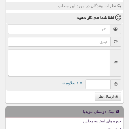
نظرات بینندگان در مورد این مطلب
لطفا شما هم
نظر دهید
= ۱ بعلاوه ۵
ارسال نظر
لینک دوستان نئوپدیا
حوزه های انتخابیه مجلس
فیش حج