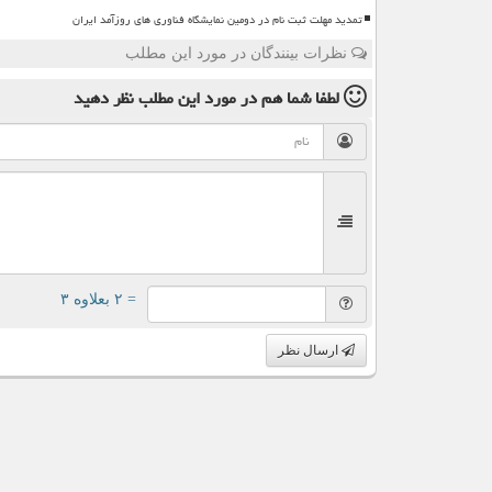
تمدید مهلت ثبت نام در دومین نمایشگاه فناوری های روزآمد ایران
نظرات بینندگان در مورد این مطلب
لطفا شما هم
در مورد این مطلب
نظر دهید
= ۲ بعلاوه ۳
ارسال نظر