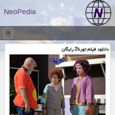
NeoPedia
منو
دانلود فیلم تورنا2 رایگان