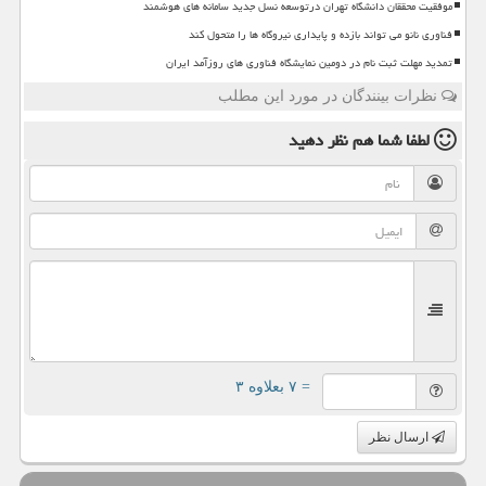
موفقیت محققان دانشگاه تهران درتوسعه نسل جدید سامانه های هوشمند
فناوری نانو می تواند بازده و پایداری نیروگاه ها را متحول کند
تمدید مهلت ثبت نام در دومین نمایشگاه فناوری های روزآمد ایران
نظرات بینندگان در مورد این مطلب
لطفا شما هم
نظر دهید
= ۷ بعلاوه ۳
ارسال نظر