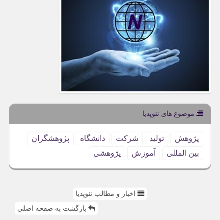
موضوع های نئوپدیا
پژوهش
تولید
شركت
دانشگاه
پژوهشگران
بین المللی
آموزش
پژوهشی
اخبار و مطالب نئوپدیا
بازگشت به صفحه اصلی