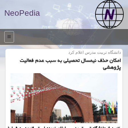
NeoPedia
منو
دانشگاه تربیت مدرس اعلام كرد
امكان حذف نیمسال تحصیلی به سبب عدم فعالیت
پژوهشی