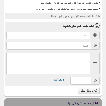
فناوری نانو می تواند بازده و پایداری نیروگاه ها را متحول کند
تمدید مهلت ثبت نام در دومین نمایشگاه فناوری های روزآمد ایران
نظرات بینندگان در مورد این مطلب
لطفا شما هم
نظر دهید
= ۲ بعلاوه ۳
ارسال نظر
لینک دوستان نئوپدیا