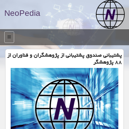
NeoPedia
منو
پشتیبانی صندوق پشتیبانی از پژوهشگران و فناوران از
۸۸ پژوهشگر