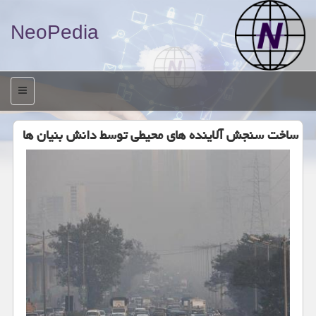
NeoPedia
منو
ساخت سنجش آلاینده های محیطی توسط دانش بنیان ها