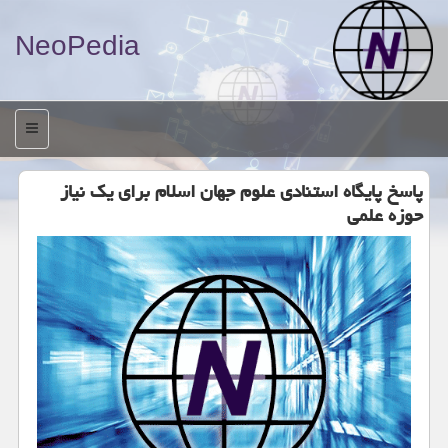
NeoPedia
منو
پاسخ پایگاه استنادی علوم جهان اسلام برای یك نیاز
حوزه علمی