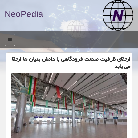
NeoPedia
منو
ارتقای ظرفیت صنعت فرودگاهی با دانش بنیان ها ارتقا
می یابد